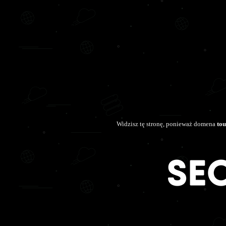
Widzisz tę stronę, ponieważ domena
tou