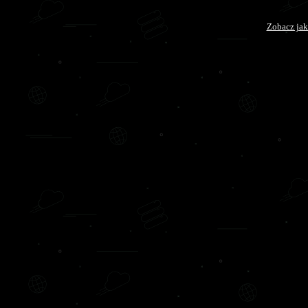
Zobacz jak